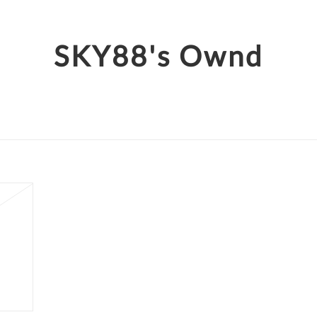
SKY88's Ownd